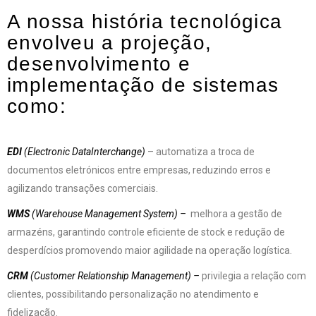
A nossa história tecnológica
envolveu a projeção,
desenvolvimento e
implementação de sistemas
como:
EDI
(Electronic DataInterchange)
– automatiza a troca de
documentos eletrónicos entre empresas, reduzindo erros e
agilizando transações comerciais.
WMS
(Warehouse Management System) –
melhora a gestão de
armazéns, garantindo controle eficiente de stock e redução de
desperdícios promovendo maior agilidade na operação logística.
CRM
(Customer Relationship Management) –
privilegia a relação com
clientes, possibilitando personalização no atendimento e
fidelização.