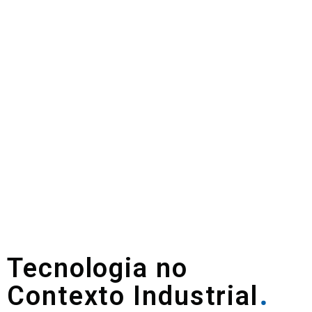
Tecnologia no
Contexto Industrial